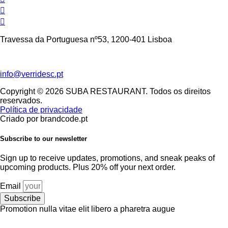
Travessa da Portuguesa nº53
, 1200-401 Lisboa
info@verridesc.pt
Copyright © 2026 SUBA RESTAURANT. Todos os direitos
reservados.
Política de privacidade
Criado por brandcode.pt
Subscribe to our newsletter
Sign up to receive updates, promotions, and sneak peaks of
upcoming products. Plus 20% off your next order.
Email
Subscribe
Promotion nulla vitae elit libero a pharetra augue