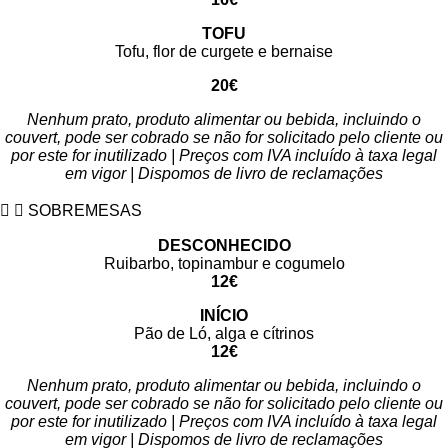
TOFU
Tofu, flor de curgete e bernaise
20€
Nenhum prato, produto alimentar ou bebida, incluindo o
couvert, pode ser cobrado se não for solicitado pelo cliente ou
por este for inutilizado | Preços com IVA incluído à taxa legal
em vigor | Dispomos de livro de reclamações
SOBREMESAS
DESCONHECIDO
Ruibarbo, topinambur e cogumelo
12€
INÍCIO
Pão de Ló, alga e cítrinos
12€
Nenhum prato, produto alimentar ou bebida, incluindo o
couvert, pode ser cobrado se não for solicitado pelo cliente ou
por este for inutilizado | Preços com IVA incluído à taxa legal
em vigor | Dispomos de livro de reclamações