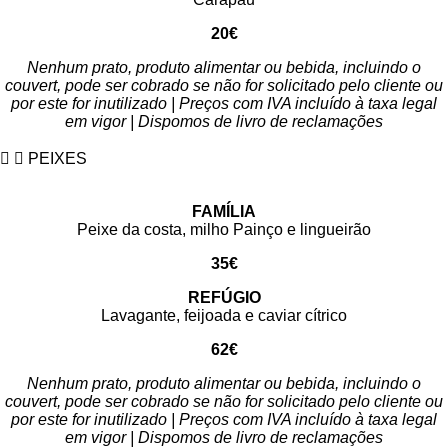
20€
Nenhum prato, produto alimentar ou bebida, incluindo o
couvert, pode ser cobrado se não for solicitado pelo cliente ou
por este for inutilizado | Preços com IVA incluído à taxa legal
em vigor | Dispomos de livro de reclamações
PEIXES
FAMÍLIA
Peixe da costa, milho Painço e lingueirão
35€
REFÚGIO
Lavagante, feijoada e caviar cítrico
62€
Nenhum prato, produto alimentar ou bebida, incluindo o
couvert, pode ser cobrado se não for solicitado pelo cliente ou
por este for inutilizado | Preços com IVA incluído à taxa legal
em vigor | Dispomos de livro de reclamações