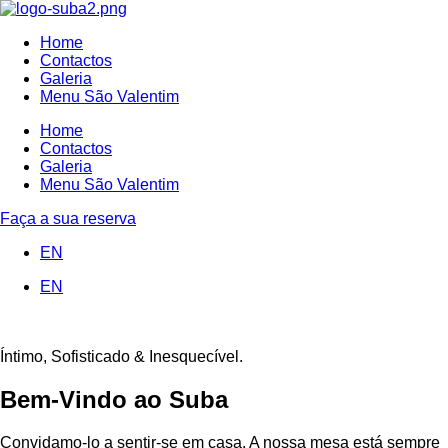
Home
Contactos
Galeria
Menu São Valentim
Home
Contactos
Galeria
Menu São Valentim
Faça a sua reserva
EN
EN
Íntimo, Sofisticado & Inesquecível.
Bem-Vindo ao Suba
Convidamo-lo a sentir-se em casa. A nossa mesa está sempre