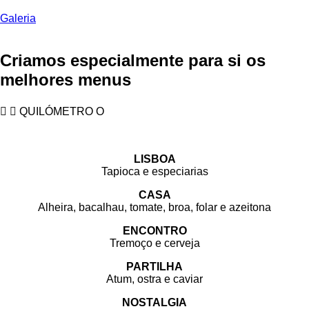
Galeria
Criamos especialmente para si os
melhores menus
QUILÓMETRO O
LISBOA
Tapioca e especiarias
CASA
Alheira, bacalhau, tomate, broa, folar e azeitona
ENCONTRO
Tremoço e cerveja
PARTILHA
Atum, ostra e caviar
NOSTALGIA