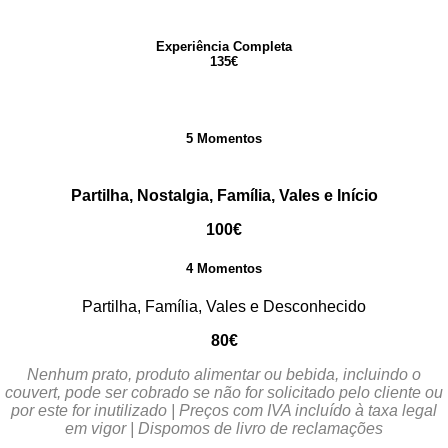
Experiência Completa
135€
5 Momentos
Partilha, Nostalgia, Família, Vales e Início
100€
4 Momentos
Partilha, Família, Vales e Desconhecido
80€
Nenhum prato, produto alimentar ou bebida, incluindo o
couvert, pode ser cobrado se não for solicitado pelo cliente ou
por este for inutilizado | Preços com IVA incluído à taxa legal
em vigor | Dispomos de livro de reclamações